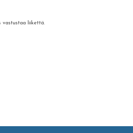
 vastustaa liikettä.