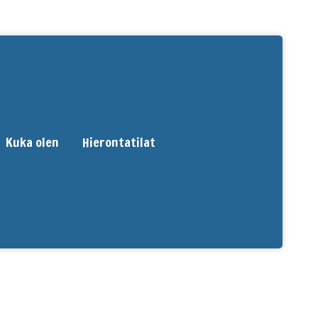
Kuka olen
Hierontatilat